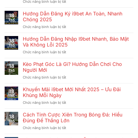
ở
Chức năng bình luận bị tắt
i9bet
Phương
Tải
An
Thức
App
Hướng Dẫn Đăng Ký i9bet An Toàn, Nhanh
Toàn,
18
i9bet
Về
Chóng 2025
Th5
Mới
Ngay
ở
Chức năng bình luận bị tắt
Nhất
Chỉ
Hướng
2025:
2
Dẫn
Hướng Dẫn Đăng Nhập I9bet Nhanh, Bảo Mật
Truy
Phút
18
Đăng
Cập
Và Không Lỗi 2025
Th5
Ký
Cá
ở
Chức năng bình luận bị tắt
i9bet
Cược
Hướng
An
Mọi
Dẫn
Kèo Phạt Góc Là Gì? Hướng Dẫn Chơi Cho
Toàn,
Lúc
18
Đăng
Nhanh
Người Mới
Mọi
Th5
Nhập
Chóng
Nơi
ở
Chức năng bình luận bị tắt
I9bet
2025
Kèo
Nhanh,
Phạt
Khuyến Mãi i9bet Mới Nhất 2025 – Ưu Đãi
Bảo
18
Góc
Mật
Khủng Mỗi Ngày
Th5
Là
Và
ở
Chức năng bình luận bị tắt
Gì?
Không
Khuyến
Hướng
Lỗi
Mãi
Cách Tính Cược Xiên Trong Bóng Đá: Hiểu
Dẫn
2025
18
i9bet
Chơi
Đúng Để Thắng Lớn
Th5
Mới
Cho
ở
Chức năng bình luận bị tắt
Nhất
Người
Cách
2025
Mới