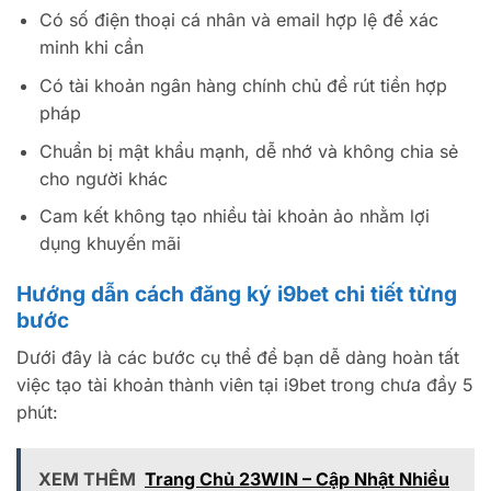
Có số điện thoại cá nhân và email hợp lệ để xác
minh khi cần
Có tài khoản ngân hàng chính chủ để rút tiền hợp
pháp
Chuẩn bị mật khẩu mạnh, dễ nhớ và không chia sẻ
cho người khác
Cam kết không tạo nhiều tài khoản ảo nhằm lợi
dụng khuyến mãi
Hướng dẫn cách đăng ký i9bet chi tiết từng
bước
Dưới đây là các bước cụ thể để bạn dễ dàng hoàn tất
việc tạo tài khoản thành viên tại i9bet trong chưa đầy 5
phút:
XEM THÊM
Trang Chủ 23WIN – Cập Nhật Nhiều