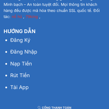
Minh bạch – An toàn tuyệt đối. Mọi thông tin khách
hàng đều được mã hóa theo chuẩn SSL quốc tế. Đối
tác:
nổ hũ
,
79king
,
HƯỚNG DẪN
Đăng Ký
Đăng Nhập
Nạp Tiền
Rút Tiền
Tải App
CỔNG THANH TOÁN