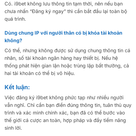
Có. i9bet không lưu thông tin tạm thời, nên nếu bạn
chưa nhấn “Đăng ký ngay” thì cần bắt đầu lại toàn bộ
quá trình.
Dùng chung IP với người thân có bị khóa tài khoản
không?
Có thể, nhưng không được sử dụng chung thông tin cá
nhân, số tài khoản ngân hàng hay thiết bị. Nếu hệ
thống phát hiện gian lận hoặc trùng lặp bất thường, cả
hai tài khoản có thể bị vô hiệu.
Kết luận:
Việc đăng ký i9bet không phức tạp như nhiều người
vẫn nghĩ. Chỉ cần bạn điền đúng thông tin, tuân thủ quy
trình và xác minh chính xác, bạn đã có thể bước vào
thế giới cá cược an toàn, hợp pháp và đầy tiềm năng
sinh lời.