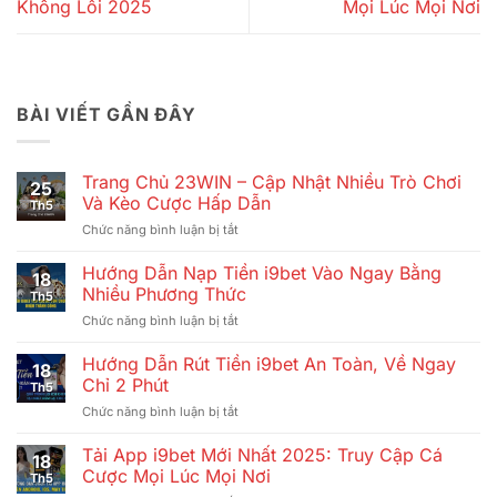
Không Lỗi 2025
Mọi Lúc Mọi Nơi
BÀI VIẾT GẦN ĐÂY
Trang Chủ 23WIN – Cập Nhật Nhiều Trò Chơi
25
Và Kèo Cược Hấp Dẫn
Th5
ở
Chức năng bình luận bị tắt
Trang
Chủ
Hướng Dẫn Nạp Tiền i9bet Vào Ngay Bằng
18
23WIN
Nhiều Phương Thức
Th5
–
ở
Chức năng bình luận bị tắt
Cập
Hướng
Nhật
Dẫn
Hướng Dẫn Rút Tiền i9bet An Toàn, Về Ngay
Nhiều
18
Nạp
Trò
Chỉ 2 Phút
Th5
Tiền
Chơi
ở
Chức năng bình luận bị tắt
i9bet
Và
Hướng
Vào
Kèo
Dẫn
Tải App i9bet Mới Nhất 2025: Truy Cập Cá
Ngay
Cược
18
Rút
Bằng
Cược Mọi Lúc Mọi Nơi
Hấp
Th5
Tiền
Nhiều
Dẫn