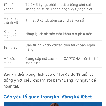
Tên tài
Từ 2–15 ký tự, phải bắt đầu bằng chữ cái,
khoản
không chứa dấu cách hoặc ký tự đặc biệt
Mật khẩu
Ít nhất 6 ký tự, gồm cả chữ cái và số
thành viên
Xác nhận
Nhập lại chính xác mật khẩu ở ô phía trên
mật khẩu
Cần trùng khớp với tên trên tài khoản ngân
Tên thật
hàng
Mã xác
Cung cấp mã xác minh CAPTCHA hiển thị trên
minh
màn hình
Sau khi điền xong, tick vào ô “Tôi đã đủ 18 tuổi và
đồng ý với điều khoản”, rồi bấm “Đăng ký ngay” để
hoàn tất.
Các yếu tố quan trọng khi đăng ký i9bet