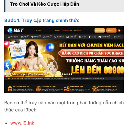
Trò Chơi Và Kèo Cược Hấp Dẫn
Bước 1: Truy cập trang chính thức
Bạn có thể truy cập vào một trong hai đường dẫn chính
thức của i9bet:
www.i9.ink