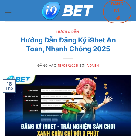
Bỏ
ĐĂNG
KÝ
qua
nội
dung
HƯỚNG DẪN
Hướng Dẫn Đăng Ký i9bet An
Toàn, Nhanh Chóng 2025
ĐĂNG VÀO
18/05/2026
BỞI
ADMIN
18
Th5